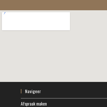
Navigeer
Afspraak maken