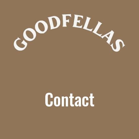
Contact