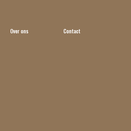
Over ons
Contact