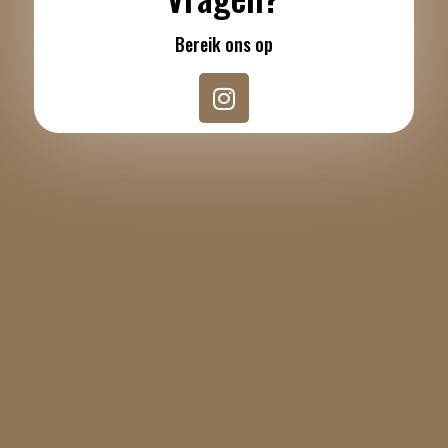
Bereik ons op