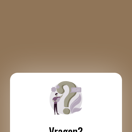
Vragen?