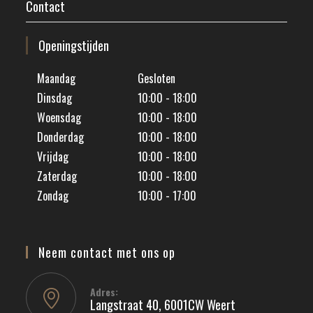
Contact
Openingstijden
    Maandag  			Gesloten

    Dinsdag			10:00 - 18:00

    Woensdag			10:00 - 18:00

    Donderdag			10:00 - 18:00

    Vrijdag				10:00 - 18:00

    Zaterdag 			10:00 - 18:00

    Zondag				10:00 - 17:00

Neem contact met ons op
Adres:
Langstraat 40, 6001CW Weert