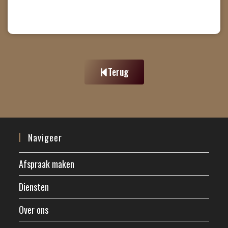
Terug
Navigeer
Afspraak maken
Diensten
Over ons